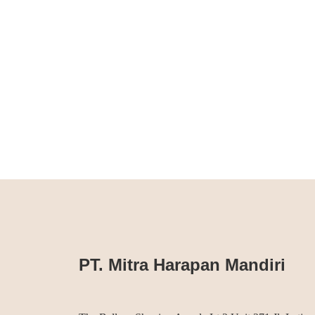
PT. Mitra Harapan Mandiri