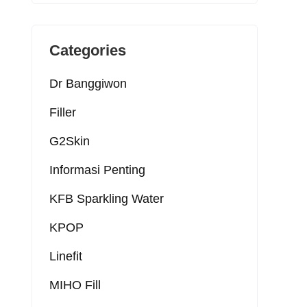
Categories
Dr Banggiwon
Filler
G2Skin
Informasi Penting
KFB Sparkling Water
KPOP
Linefit
MIHO Fill