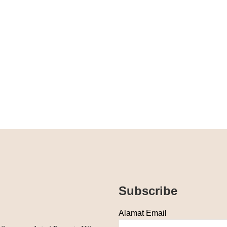
Subscribe
Alamat Email