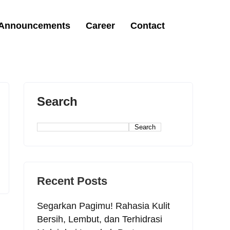
 Announcements
Career
Contact
Search
Search
Recent Posts
Segarkan Pagimu! Rahasia Kulit
Bersih, Lembut, dan Terhidrasi