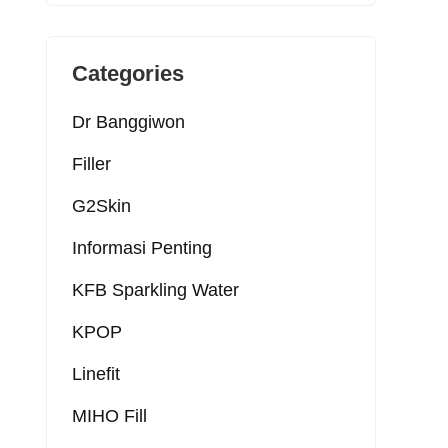
Categories
Dr Banggiwon
Filler
G2Skin
Informasi Penting
KFB Sparkling Water
KPOP
Linefit
MIHO Fill