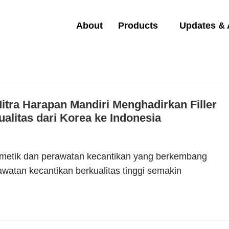
About
Products
Updates &
Mitra Harapan Mandiri Menghadirkan Filler
ualitas dari Korea ke Indonesia
smetik dan perawatan kecantikan yang berkembang
awatan kecantikan berkualitas tinggi semakin