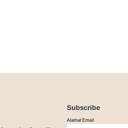
Subscribe
Alamat Email