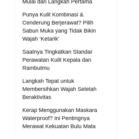
Mulai dari Langkah Pertama
Punya Kulit Kombinasi &
Cenderung Berjerawat? Pilih
Sabun Muka yang Tidak Bikin
Wajah ‘Ketarik’
Saatnya Tingkatkan Standar
Perawatan Kulit Kepala dan
Rambutmu
Langkah Tepat untuk
Membersihkan Wajah Setelah
Beraktivitas
Kerap Menggunakan Maskara
Waterproof? Ini Pentingnya
Merawat Kekuatan Bulu Mata