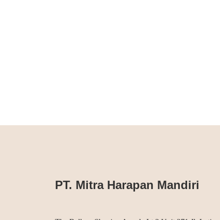
PT. Mitra Harapan Mandiri