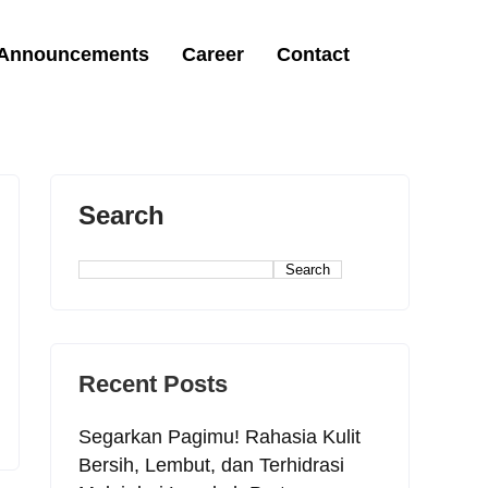
 Announcements
Career
Contact
Search
Search
Recent Posts
Segarkan Pagimu! Rahasia Kulit
Bersih, Lembut, dan Terhidrasi